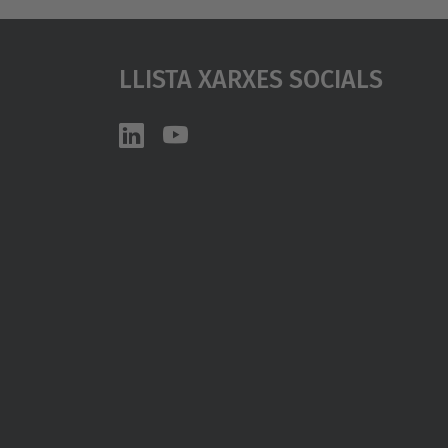
Llista Xarxes Socials