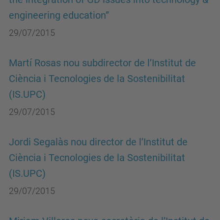
engineering education”
29/07/2015
Martí Rosas nou subdirector de l’Institut de
Ciència i Tecnologies de la Sostenibilitat
(IS.UPC)
29/07/2015
Jordi Segalàs nou director de l’Institut de
Ciència i Tecnologies de la Sostenibilitat
(IS.UPC)
29/07/2015