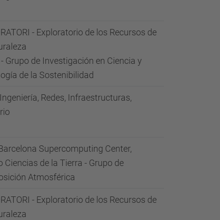
ATORI - Exploratorio de los Recursos de
uraleza
- Grupo de Investigación en Ciencia y
ogía de la Sostenibilidad
 Ingeniería, Redes, Infraestructuras,
rio
Barcelona Supercomputing Center,
 Ciencias de la Tierra - Grupo de
sición Atmosférica
ATORI - Exploratorio de los Recursos de
uraleza