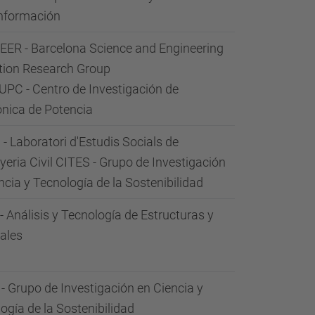
Información
ER - Barcelona Science and Engineering
tion Research Group
PC - Centro de Investigación de
ónica de Potencia
- Laboratori d'Estudis Socials de
nyeria Civil CITES - Grupo de Investigación
ncia y Tecnología de la Sostenibilidad
 Análisis y Tecnología de Estructuras y
ales
- Grupo de Investigación en Ciencia y
ogía de la Sostenibilidad