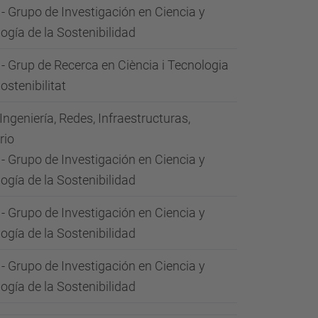
- Grupo de Investigación en Ciencia y
ogía de la Sostenibilidad
- Grup de Recerca en Ciència i Tecnologia
ostenibilitat
 Ingeniería, Redes, Infraestructuras,
rio
- Grupo de Investigación en Ciencia y
ogía de la Sostenibilidad
- Grupo de Investigación en Ciencia y
ogía de la Sostenibilidad
- Grupo de Investigación en Ciencia y
ogía de la Sostenibilidad