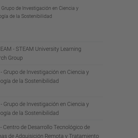
 Grupo de Investigación en Ciencia y
gía de la Sostenibilidad
EAM - STEAM University Learning
rch Group
- Grupo de Investigación en Ciencia y
ogía de la Sostenibilidad
- Grupo de Investigación en Ciencia y
ogía de la Sostenibilidad
- Centro de Desarrollo Tecnológico de
as de Adquisición Remota y Tratamiento