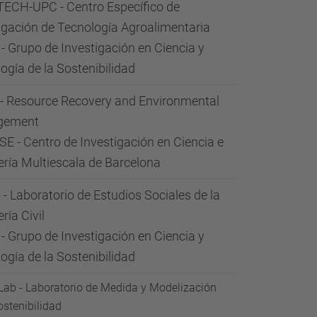
ECH-UPC - Centro Específico de
igación de Tecnología Agroalimentaria
- Grupo de Investigación en Ciencia y
ogía de la Sostenibilidad
- Resource Recovery and Environmental
gement
 - Centro de Investigación en Ciencia e
ería Multiescala de Barcelona
- Laboratorio de Estudios Sociales de la
ría Civil
- Grupo de Investigación en Ciencia y
ogía de la Sostenibilidad
b - Laboratorio de Medida y Modelización
ostenibilidad