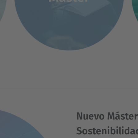
Nuevo Máster 
Sostenibilida