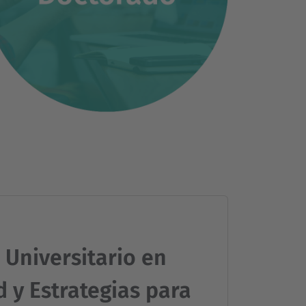
Universitario en
d y Estrategias para