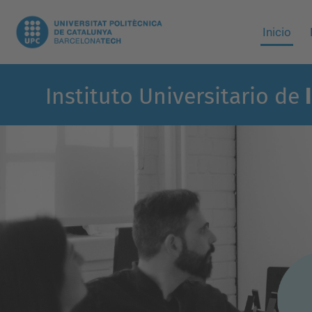
Inicio
Instituto Universitario de