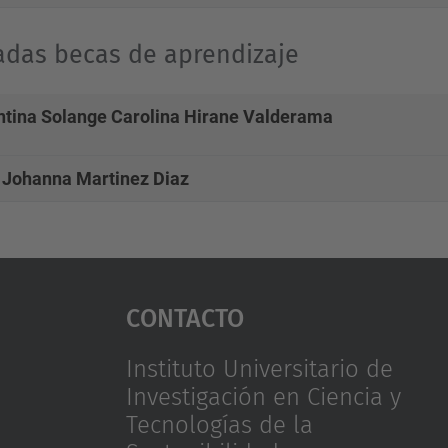
adas becas de aprendizaje
ntina Solange Carolina Hirane Valderama
 Johanna Martinez Diaz
Contacto
Instituto Universitario de
Investigación en Ciencia y
Tecnologías de la