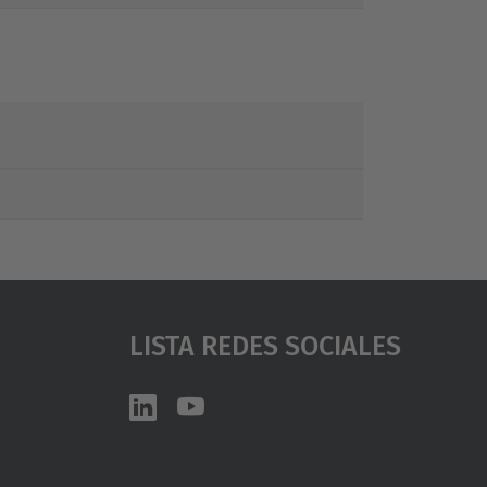
Lista Redes Sociales