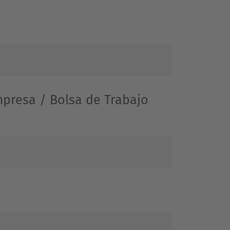
presa / Bolsa de Trabajo