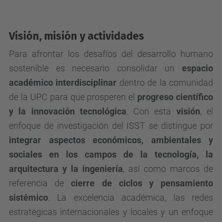
Visión, misión y actividades
Para afrontar los desafíos del desarrollo humano
sostenible es necesario consolidar un
espacio
académico
interdisciplinar
dentro de la comunidad
de la UPC para que prosperen el
progreso científico
y la innovación tecnológica
. Con esta
visión
, el
enfoque de investigación del ISST se distingue por
integrar aspectos económicos, ambientales y
sociales en los campos de la tecnología, la
arquitectura y la ingeniería
, así como marcos de
referencia de
cierre de ciclos y pensamiento
sistémico
. La excelencia académica, las redes
estratégicas internacionales y locales y un enfoque