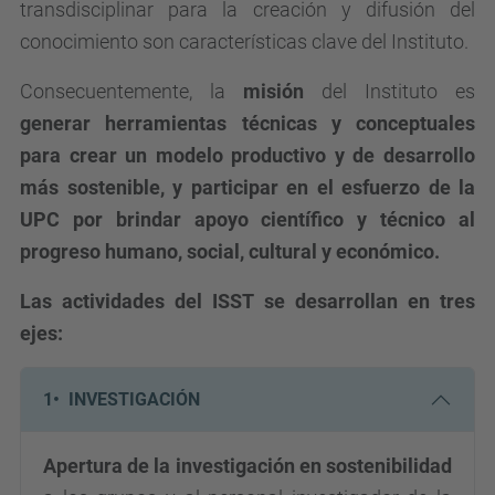
transdisciplinar para la creación y difusión del
conocimiento son características clave del Instituto.
Consecuentemente, la
misión
del Instituto es
generar herramientas técnicas y conceptuales
para crear
un modelo productivo y de desarrollo
más sostenible,
y participar en el esfuerzo de la
UPC por brindar
apoyo científico y técnico al
progreso humano, social, cultural y económico
.
Las
actividades
del ISST se desarrollan en tres
ejes:
1• INVESTIGACIÓN
Apertura de la investigación en sostenibilidad