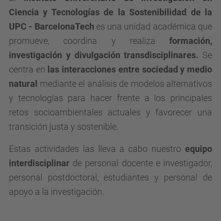
Ciencia y Tecnologías de la Sostenibilidad de la
UPC - BarcelonaTech
es una unidad académica que
promueve, coordina y realiza
formación,
investigación y divulgación transdisciplinares.
Se
centra en
las interacciones entre sociedad y medio
natural
mediante el análisis de modelos alternativos
y tecnologías para hacer frente a los principales
retos socioambientales actuales y favorecer
una
transición justa y sostenible.
Estas actividades las lleva a cabo nuestro
equipo
interdisciplinar
de personal docente e investigador,
personal postdoctoral, estudiantes y personal de
apoyo a la investigación.