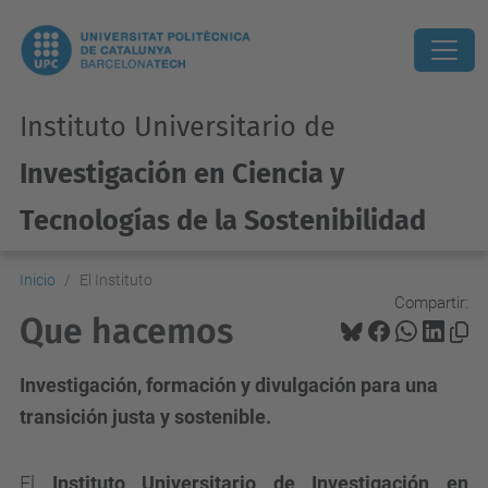
Instituto Universitario de
Investigación en Ciencia y
Tecnologías de la Sostenibilidad
Inicio
El Instituto
Compartir:
Que hacemos
Investigación, formación y divulgación para una
transición justa y sostenible.
El
Instituto Universitario de Investigación en