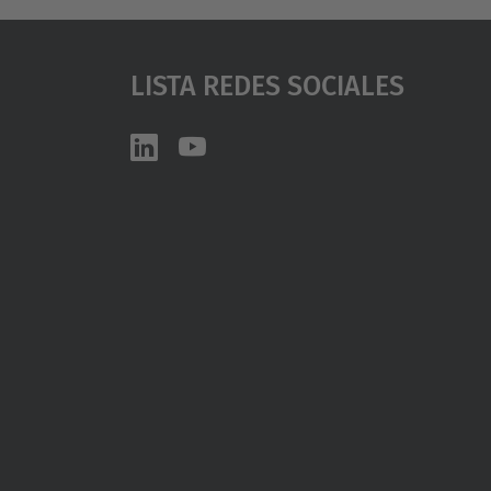
Lista Redes Sociales