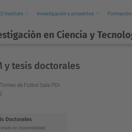
El Instituto
Investigación y proyectos
Formación
estigación en Ciencia y Tecnolo
 y tesis doctorales
is Doctorales
orado en Sostenibilidad.