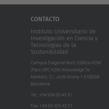
Contacto
Instituto Universitario de
Investigación en Ciencia y
Tecnologías de la
Sostenibilidad
Campus Diagonal Nord, Edificio K2M
(Parc UPC K2M (Knowledge To
Market)). C/. Jordi Girona 1-3 08034
Barcelona
Tel.
:
+34 934 05 43 91
Fax
:
+34 93 405 42 01