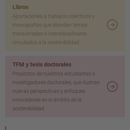
Libros
Aportaciones a trabajos colectivos y
monografías que abordan temas
transversales e interdisciplinares
vinculados a la sostenibilidad.
TFM y tesis doctorales
Proyectos de nuestros estudiantes e
investigadores doctorales, que ilustran
nuevas perspectivas y enfoques
innovadores en el ámbito de la
sostenibilidad.