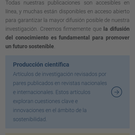
Todas nuestras publicaciones son accesibles en
línea, y muchas están disponibles en acceso abierto
para garantizar la mayor difusión posible de nuestra
investigación. Creemos firmemente que
la difusión
del conocimiento es fundamental para promover
un futuro sostenible
.
Producción científica
Artículos de investigación revisados por
pares publicados en revistas nacionales
e internacionales. Estos artículos
exploran cuestiones clave e
innovaciones en el ámbito de la
sostenibilidad.