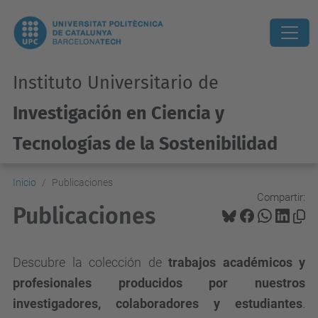
Instituto Universitario de
Investigación en Ciencia y
Tecnologías de la Sostenibilidad
Inicio
Publicaciones
Compartir:
Publicaciones
Descubre la colección de
trabajos académicos y
profesionales producidos por nuestros
investigadores, colaboradores y estudiantes
.