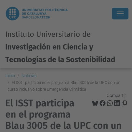
Instituto Universitario de
Investigación en Ciencia y
Tecnologías de la Sostenibilidad
Inicio
Noticias
El ISST participa en el programa Blau 3005 de la UPC con un
curso inclusivo sobre Emergencia Climática
Compartir:
El ISST participa
en el programa
Blau 3005 de la UPC con un