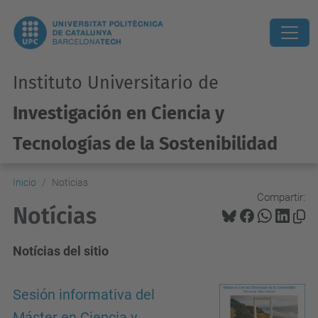
Instituto Universitario de
Investigación en Ciencia y
Tecnologías de la Sostenibilidad
Inicio
Noticias
Compartir:
Notícias
Notícias del sitio
Sesión informativa del
Máster en Ciencia y