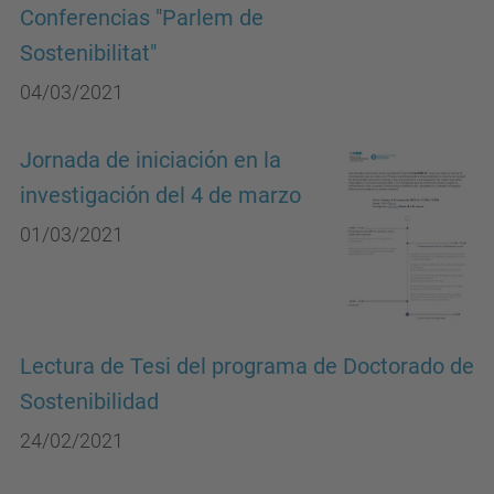
Conferencias "Parlem de
Sostenibilitat"
04/03/2021
Jornada de iniciación en la
investigación del 4 de marzo
01/03/2021
Lectura de Tesi del programa de Doctorado de
Sostenibilidad
24/02/2021