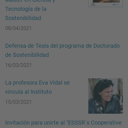
Tecnología de la
Sostenibilidad
08/04/2021
Defensa de Tesis del programa de Doctorado
de Sostenibilidad
16/03/2021
La profesora Eva Vidal se
vincula al Instituto
15/03/2021
Invitación para unirte al "ESSSR´s Cooperative