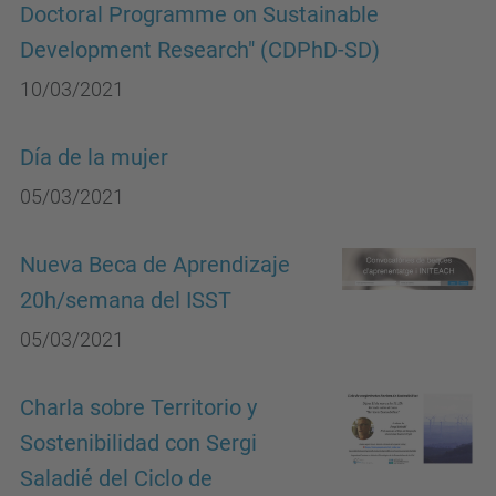
Doctoral Programme on Sustainable
Development Research" (CDPhD-SD)
10/03/2021
Día de la mujer
05/03/2021
Nueva Beca de Aprendizaje
20h/semana del ISST
05/03/2021
Charla sobre Territorio y
Sostenibilidad con Sergi
Saladié del Ciclo de