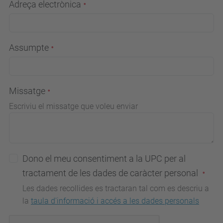
Adreça electrònica
Assumpte
Missatge
Escriviu el missatge que voleu enviar
Dono el meu consentiment a la UPC per al
tractament de les dades de caràcter personal
Les dades recollides es tractaran tal com es descriu a
la
taula d'informació i accés a les dades personals