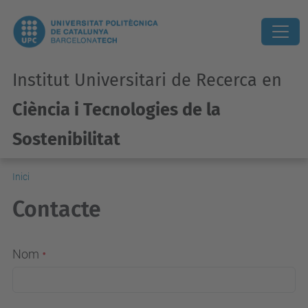
Institut Universitari de Recerca en
Ciència i Tecnologies de la
Sostenibilitat
Inici
Contacte
Nom