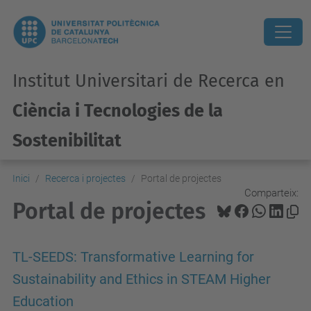
Institut Universitari de Recerca en
Ciència i Tecnologies de la
Sostenibilitat
Inici
Recerca i projectes
Portal de projectes
Comparteix:
Portal de projectes
TL-SEEDS: Transformative Learning for
Sustainability and Ethics in STEAM Higher
Education