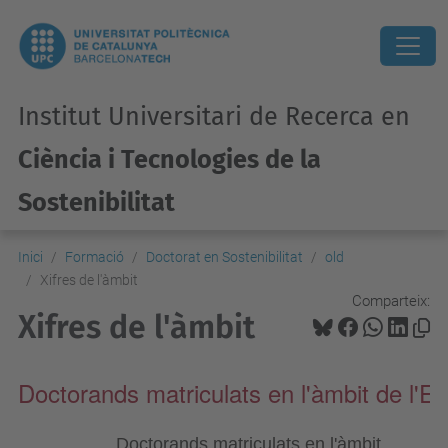
Institut Universitari de Recerca en
Ciència i Tecnologies de la
Sostenibilitat
Inici
Formació
Doctorat en Sostenibilitat
old
Xifres de l'àmbit
Comparteix:
Xifres de l'àmbit