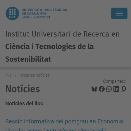
Institut Universitari de Recerca en
Ciència i Tecnologies de la
Sostenibilitat
Inici
Totes les notícies
Comparteix:
Notícies
Notícies del lloc
Sessió informativa del postgrau en Economia
Circular. Eines i Estratègies d'Innovació