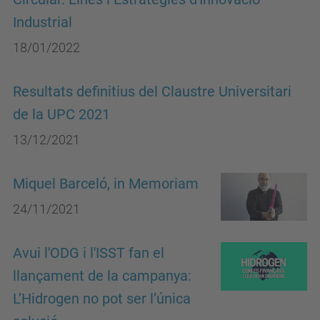
Industrial
18/01/2022
Resultats definitius del Claustre Universitari
de la UPC 2021
13/12/2021
Miquel Barceló, in Memoriam
24/11/2021
Avui l'ODG i l'ISST fan el
llançament de la campanya:
L’Hidrogen no pot ser l’única