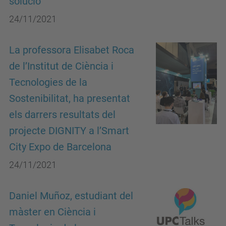
solució
24/11/2021
La professora Elisabet Roca
de l’Institut de Ciència i
Tecnologies de la
Sostenibilitat, ha presentat
els darrers resultats del
projecte DIGNITY a l’Smart
City Expo de Barcelona
24/11/2021
Daniel Muñoz, estudiant del
màster en Ciència i