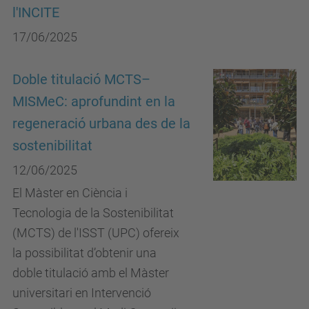
l'INCITE
17/06/2025
Doble titulació MCTS–
MISMeC: aprofundint en la
regeneració urbana des de la
sostenibilitat
12/06/2025
El Màster en Ciència i
Tecnologia de la Sostenibilitat
(MCTS) de l'ISST (UPC) ofereix
la possibilitat d’obtenir una
doble titulació amb el Màster
universitari en Intervenció