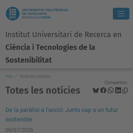
Institut Universitari de Recerca en
Ciència i Tecnologies de la
Sostenibilitat
Inici
Totes les notícies
Comparteix:
Totes les notícies
De la paràlisi a l’acció: Junts cap a un futur
sostenible
09/07/2026