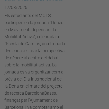
17/03/2026
Els estudiants del MCTS
participen en la jornada “Dones
en Moviment: Repensant la
Mobilitat Activa”, celebrada a
l’Escola de Camins, una trobada
dedicada a situar la perspectiva
de gènere al centre del debat
sobre la mobilitat activa. La
jornada es va organitzar com a
prèvia del Dia Internacional de
la Dona en el marc del projecte
de recerca BarcelonaBases,
finançat per l’Ajuntament de
Barcelona, i va comptar amb el