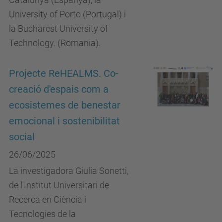
University of Porto (Portugal) i
la Bucharest University of
Technology. (Romania).
Projecte ReHEALMS. Co-
creació d'espais com a
ecosistemes de benestar
emocional i sostenibilitat
social
26/06/2025
La investigadora Giulia Sonetti,
de l'Institut Universitari de
Recerca en Ciència i
Tecnologies de la