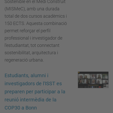
Sostenible en el Medi Construït
(MISMeC), amb una durada
total de dos cursos acadèmics i
150 ECTS. Aquesta combinació
permet reforçar el perfil
professional i investigador de
l’estudiantat, tot connectant
sostenibilitat, arquitectura i
regeneració urbana.
Estudiants, alumni i
investigadors de l'ISST es
preparen per participar a la
reunió intermèdia de la
COP30 a Bonn