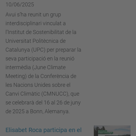
10/06/2025
Avui s’ha reunit un grup
interdisciplinari vinculat a
l’Institut de Sostenibilitat de la
Universitat Politècnica de
Catalunya (UPC) per preparar la
seva participació en la reunió
intermèdia (June Climate
Meeting) de la Conferència de
les Nacions Unides sobre el
Canvi Climàtic (CMNUCC), que
se celebrarà del 16 al 26 de juny
de 2025 a Bonn, Alemanya.
Elisabet Roca participa en el