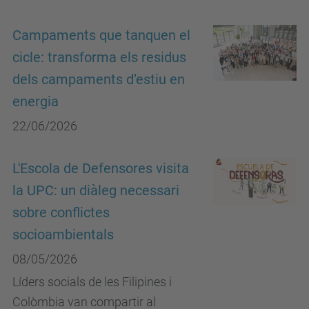
Campaments que tanquen el
cicle: transforma els residus
dels campaments d’estiu en
energia
22/06/2026
L'Escola de Defensores visita
la UPC: un diàleg necessari
sobre conflictes
socioambientals
08/05/2026
Líders socials de les Filipines i
Colòmbia van compartir al