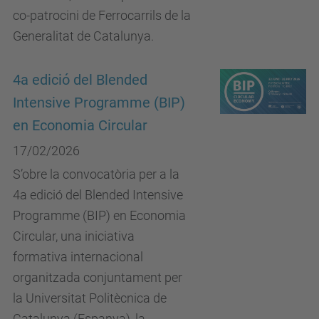
co-patrocini de Ferrocarrils de la
Generalitat de Catalunya.
4a edició del Blended
Intensive Programme (BIP)
en Economia Circular
17/02/2026
S’obre la convocatòria per a la
4a edició del Blended Intensive
Programme (BIP) en Economia
Circular, una iniciativa
formativa internacional
organitzada conjuntament per
la Universitat Politècnica de
Catalunya (Espanya), la