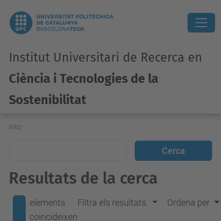
Institut Universitari de Recerca en
Ciència i Tecnologies de la
Sostenibilitat
Inici
Resultats de la cerca
elements
Filtra els resultats.
Ordena per
coincideixen