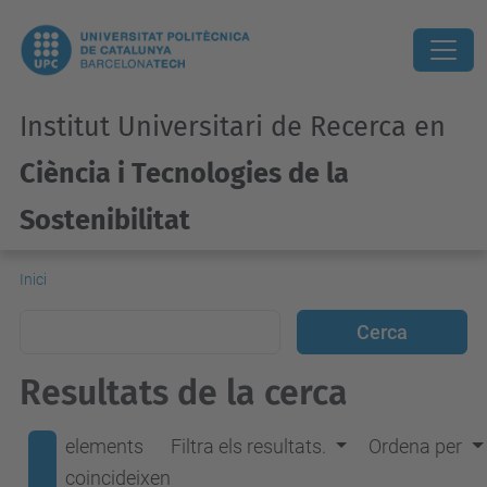
Institut Universitari de Recerca en
Ciència i Tecnologies de la
Sostenibilitat
Inici
Resultats de la cerca
elements
Filtra els resultats.
Ordena per
coincideixen