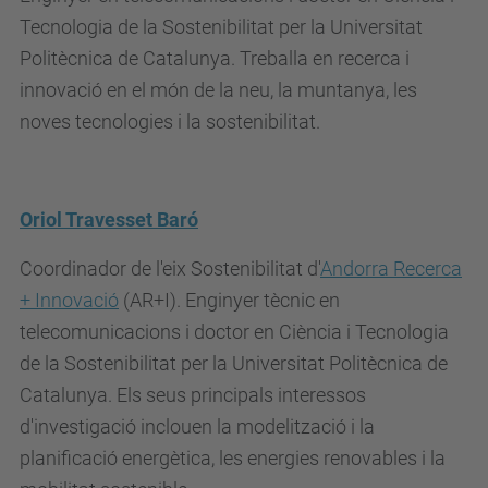
Tecnologia de la Sostenibilitat per la Universitat
Politècnica de Catalunya. Treballa en recerca i
innovació en el món de la neu, la munta­nya, les
noves tecnologies i la sostenibilitat.
Oriol Travesset Baró
Coordinador de l'eix Sostenibilitat d'
Andorra Recerca
+ Innovació
(AR+I). Enginyer tècnic en
telecomunicacions i doctor en Ciència i Tecnologia
de la Sostenibilitat per la Universitat Politècnica de
Catalunya. Els seus principals interessos
d'investigació inclouen la modelització i la
planificació energètica, les energies renovables i la