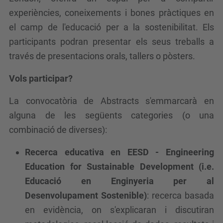
experiències, coneixements i bones pràctiques en
el camp de l'educació per a la sostenibilitat. Els
participants podran presentar els seus treballs a
través de presentacions orals, tallers o pòsters.
Vols participar?
La convocatòria de Abstracts s'emmarcarà en
alguna de les següents categories (o una
combinació de diverses):
Recerca educativa en EESD - Engineering
Education for Sustainable Development (i.e.
Educació en Enginyeria per al
Desenvolupament Sostenible)
: recerca basada
en evidència, on s'explicaran i discutiran