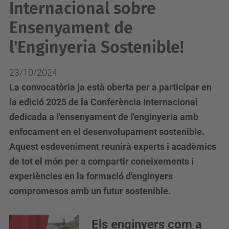
Internacional sobre
Ensenyament de
l'Enginyeria Sostenible!
23/10/2024
La convocatòria ja està oberta per a participar en
la edició 2025 de la Conferència Internacional
dedicada a l'ensenyament de l'enginyeria amb
enfocament en el desenvolupament sostenible.
Aquest esdeveniment reunirà experts i acadèmics
de tot el món per a compartir coneixements i
experiències en la formació d'enginyers
compromesos amb un futur sostenible.
Els enginyers com a