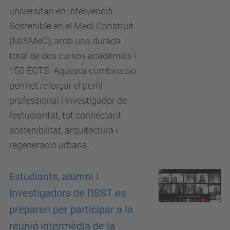
universitari en Intervenció
Sostenible en el Medi Construït
(MISMeC), amb una durada
total de dos cursos acadèmics i
150 ECTS. Aquesta combinació
permet reforçar el perfil
professional i investigador de
l’estudiantat, tot connectant
sostenibilitat, arquitectura i
regeneració urbana.
Estudiants, alumni i
investigadors de l'ISST es
preparen per participar a la
reunió intermèdia de la