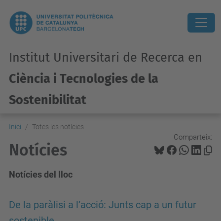
Institut Universitari de Recerca en
Ciència i Tecnologies de la
Sostenibilitat
Inici
Totes les notícies
Comparteix:
Notícies
Notícies del lloc
De la paràlisi a l’acció: Junts cap a un futur
sostenible