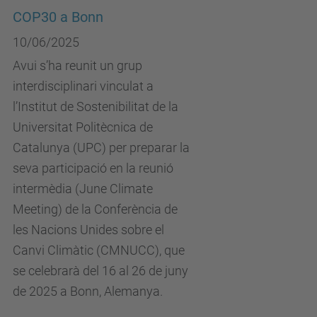
COP30 a Bonn
10/06/2025
Avui s’ha reunit un grup
interdisciplinari vinculat a
l’Institut de Sostenibilitat de la
Universitat Politècnica de
Catalunya (UPC) per preparar la
seva participació en la reunió
intermèdia (June Climate
Meeting) de la Conferència de
les Nacions Unides sobre el
Canvi Climàtic (CMNUCC), que
se celebrarà del 16 al 26 de juny
de 2025 a Bonn, Alemanya.