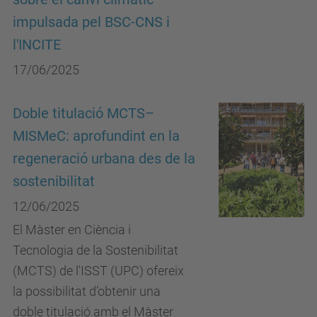
impulsada pel BSC-CNS i
l'INCITE
17/06/2025
Doble titulació MCTS–
MISMeC: aprofundint en la
regeneració urbana des de la
sostenibilitat
12/06/2025
El Màster en Ciència i
Tecnologia de la Sostenibilitat
(MCTS) de l'ISST (UPC) ofereix
la possibilitat d’obtenir una
doble titulació amb el Màster