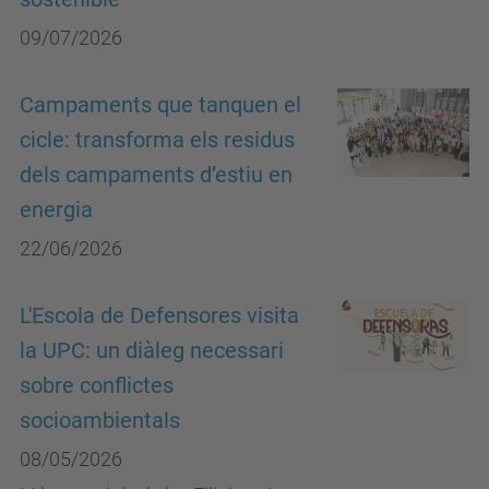
09/07/2026
Campaments que tanquen el
cicle: transforma els residus
dels campaments d’estiu en
energia
22/06/2026
L'Escola de Defensores visita
la UPC: un diàleg necessari
sobre conflictes
socioambientals
08/05/2026