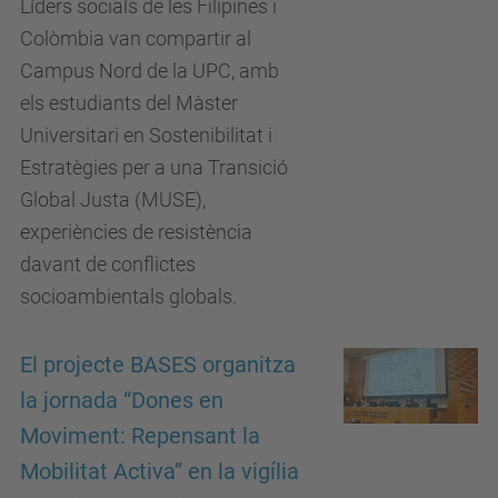
Líders socials de les Filipines i
Colòmbia van compartir al
Campus Nord de la UPC, amb
els estudiants del Màster
Universitari en Sostenibilitat i
Estratègies per a una Transició
Global Justa (MUSE),
experiències de resistència
davant de conflictes
socioambientals globals.
El projecte BASES organitza
la jornada “Dones en
Moviment: Repensant la
Mobilitat Activa” en la vigília