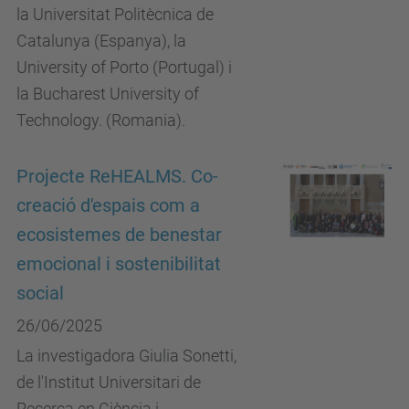
la Universitat Politècnica de
Catalunya (Espanya), la
University of Porto (Portugal) i
la Bucharest University of
Technology. (Romania).
Projecte ReHEALMS. Co-
creació d'espais com a
ecosistemes de benestar
emocional i sostenibilitat
social
26/06/2025
La investigadora Giulia Sonetti,
de l'Institut Universitari de
Recerca en Ciència i