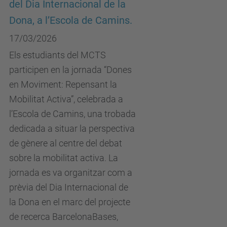
del Dia Internacional de la
Dona, a l’Escola de Camins.
17/03/2026
Els estudiants del MCTS
participen en la jornada “Dones
en Moviment: Repensant la
Mobilitat Activa”, celebrada a
l’Escola de Camins, una trobada
dedicada a situar la perspectiva
de gènere al centre del debat
sobre la mobilitat activa. La
jornada es va organitzar com a
prèvia del Dia Internacional de
la Dona en el marc del projecte
de recerca BarcelonaBases,