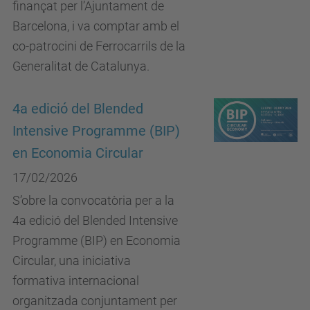
finançat per l’Ajuntament de
Barcelona, i va comptar amb el
co-patrocini de Ferrocarrils de la
Generalitat de Catalunya.
4a edició del Blended
Intensive Programme (BIP)
en Economia Circular
17/02/2026
S’obre la convocatòria per a la
4a edició del Blended Intensive
Programme (BIP) en Economia
Circular, una iniciativa
formativa internacional
organitzada conjuntament per