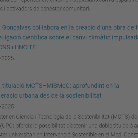
s i activadors de benestar comunitari.
 Gonçalves col·labora en la creació d’una obra de 
vulgació científica sobre el canvi climàtic impulsad
NS i l'INCITE
/2025
 titulació MCTS–MISMeC: aprofundint en la
eració urbana des de la sostenibilitat
/2025
ter en Ciència i Tecnologia de la Sostenibilitat (MCTS) de
 (UPC) ofereix la possibilitat d’obtenir una doble titulació
ter universitari en Intervenció Sostenible en el Medi Const