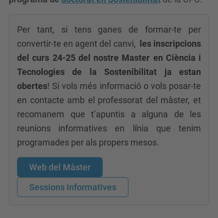
Per tant, si tens ganes de formar-te per
convertir-te en agent del canvi,
les inscripcions
del curs 24-25 del nostre Master en Ciència i
Tecnologies de la Sostenibilitat ja estan
obertes
! Si vols més informació o vols posar-te
en contacte amb el professorat del màster, et
recomanem que t’apuntis a alguna de les
reunions informatives en línia que tenim
programades per als propers mesos.
Web del Màster
Sessions informatives