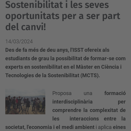
Sostenibilitat i les seves
oportunitats per a ser part
del canvi!
14/03/2024
Des de fa més de deu anys, l'ISST ofereix als
estudiants de grau la possibilitat de formar-se com
experts en sostenibilitat en el Màster en Ciència i
Tecnologies de la Sostenibilitat (MCTS).
Proposa una
formació
interdisciplinària per
comprendre la complexitat de
les interaccions entre la
societat, l'economia i el medi ambient
i aplica
eines