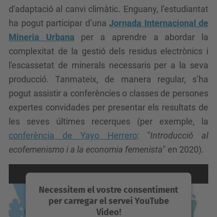
d'adaptació al canvi climàtic. Enguany, l’estudiantat
ha pogut participar d’una
Jornada Internacional de
Mineria Urbana
per a aprendre a abordar la
complexitat de la gestió dels residus electrònics i
l'escassetat de minerals necessaris per a la seva
producció. Tanmateix, de manera regular, s’ha
pogut assistir a conferències o classes de persones
expertes convidades per presentar els resultats de
les seves últimes recerques (per exemple, la
conferència de Yayo Herrero
: "
Introducció al
ecofemenismo i a la economia femenista
" en 2020).
Necessitem el vostre consentiment
per carregar el servei YouTube
Video!