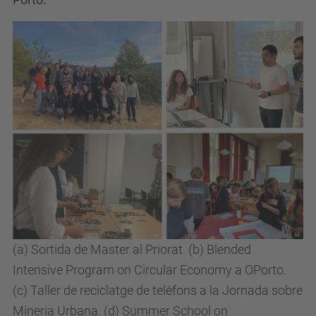
(a) Sortida de Master al Priorat. (b) Blended
Intensive Program on Circular Economy a OPorto.
(c) Taller de reciclatge de telèfons a la Jornada sobre
Mineria Urbana. (d) Summer School on