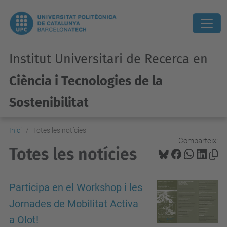
Institut Universitari de Recerca en
Ciència i Tecnologies de la
Sostenibilitat
Inici
Totes les notícies
Comparteix:
Totes les notícies
Participa en el Workshop i les
Jornades de Mobilitat Activa
a Olot!