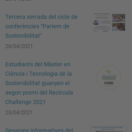
Tercera xerrada del cicle de
conferències "Parlem de
Sostenibilitat"
26/04/2021
Estudiants del Màster en
Ciència i Tecnologia de la
Sostenibilitat guanyen el
segon premi del Recircula
Challenge 2021
23/04/2021
Sessions informatives del