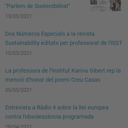
"Parlem de Sostenibilitat"
13/05/2021
Dos Números Especials a la revista
Sustainability editats per professorat de l'ISST
10/05/2021
La professora de l’Institut Karina Gibert rep la
menció d’honor del premi Creu Casas
05/05/2021
Entrevista a Ràdio 4 sobre la llei europea
contra l'obsolescència programada
28/04/2021