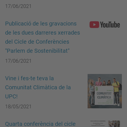
17/06/2021
Publicació de les gravacions
de les dues darreres xerrades
del Cicle de Conferències
"Parlem de Sostenibilitat"
17/06/2021
Vine i fes-te teva la
Comunitat Climàtica de la
UPC!
18/05/2021
Quarta conferència del cicle