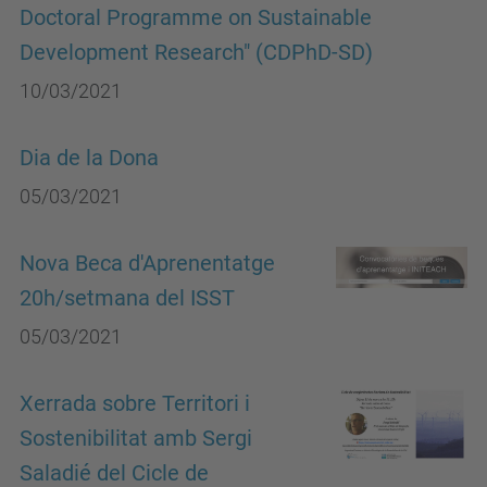
Doctoral Programme on Sustainable
Development Research" (CDPhD-SD)
10/03/2021
Dia de la Dona
05/03/2021
Nova Beca d'Aprenentatge
20h/setmana del ISST
05/03/2021
Xerrada sobre Territori i
Sostenibilitat amb Sergi
Saladié del Cicle de