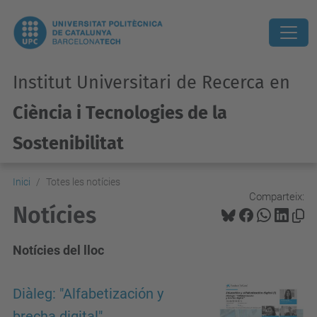
Institut Universitari de Recerca en
Ciència i Tecnologies de la
Sostenibilitat
Inici
Totes les notícies
Comparteix:
Notícies
Notícies del lloc
Diàleg: "Alfabetización y
brecha digital"