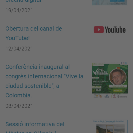
19/04/2021
Obertura del canal de
YouTube!
12/04/2021
Conferència inaugural al
congrès internacional "Vive la
ciudad sostenible", a
Colombia.
08/04/2021
Sessió informativa del