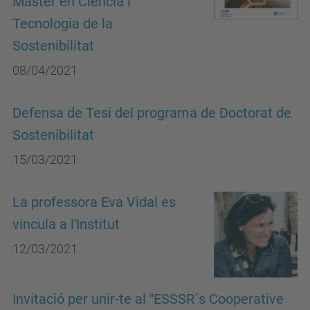
Màster en Ciència i
Tecnologia de la
Sostenibilitat
08/04/2021
Defensa de Tesi del programa de Doctorat de
Sostenibilitat
15/03/2021
La professora Eva Vidal es
vincula a l'Institut
12/03/2021
Invitació per unir-te al "ESSSR´s Cooperative