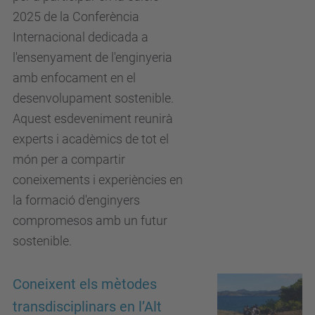
2025 de la Conferència
Internacional dedicada a
l'ensenyament de l'enginyeria
amb enfocament en el
desenvolupament sostenible.
Aquest esdeveniment reunirà
experts i acadèmics de tot el
món per a compartir
coneixements i experiències en
la formació d'enginyers
compromesos amb un futur
sostenible.
Coneixent els mètodes
transdisciplinars en l’Alt