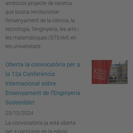
ambiciós projecte de recerca
que busca revolucionar
l'ensenyament de la ciència, la
tecnologia, l'enginyeria, les arts i
les matemàtiques (STEAM) en
les universitats.
Oberta la convocatòria per a
la 12a Conferència
Internacional sobre
Ensenyament de l'Enginyeria
Sostenible!
23/10/2024
La convocatòria ja està oberta
per a participar en la edició