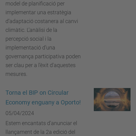
model de planificació per
implementar una estratègia
d’adaptació costanera al canvi
climàtic. L’anàlisi de la
percepció social i la
implementació d’una
governança participativa poden
ser clau per a l'èxit d'aquestes
mesures.
Torna el BIP on Circular
Economy enguany a Oporto!
05/04/2024
Estem encantats d'anunciar el
llançament de la 2a edició del