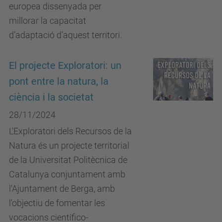
europea dissenyada per
millorar la capacitat
d’adaptació d’aquest territori.
El projecte Exploratori: un
pont entre la natura, la
ciència i la societat
28/11/2024
L'Exploratori dels Recursos de la
Natura és un projecte territorial
de la Universitat Politècnica de
Catalunya conjuntament amb
l'Ajuntament de Berga, amb
l'objectiu de fomentar les
vocacions científico-