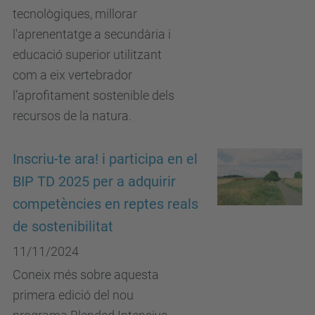
tecnològiques, millorar
l'aprenentatge a secundària i
educació superior utilitzant
com a eix vertebrador
l’aprofitament sostenible dels
recursos de la natura.
Inscriu-te ara! i participa en el
BIP TD 2025 per a adquirir
competències en reptes reals
de sostenibilitat
11/11/2024
Coneix més sobre aquesta
primera edició del nou