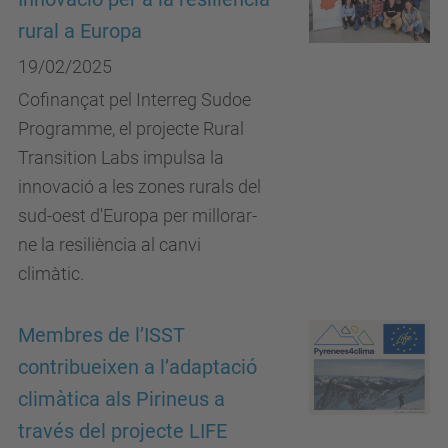
rural a Europa
19/02/2025
Cofinançat pel Interreg Sudoe
Programme, el projecte Rural
Transition Labs impulsa la
innovació a les zones rurals del
sud-oest d'Europa per millorar-
ne la resiliència al canvi
climàtic.
Membres de l’ISST
contribueixen a l’adaptació
climàtica als Pirineus a
través del projecte LIFE