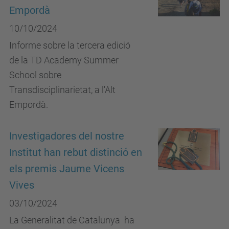
Empordà
10/10/2024
Informe sobre la tercera edició
de la TD Academy Summer
School sobre
Transdisciplinarietat, a l'Alt
Empordà.
Investigadores del nostre
Institut han rebut distinció en
els premis Jaume Vicens
Vives
03/10/2024
La Generalitat de Catalunya ha