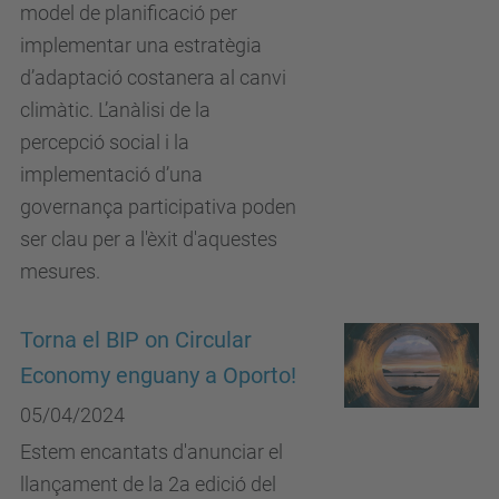
model de planificació per
implementar una estratègia
d’adaptació costanera al canvi
climàtic. L’anàlisi de la
percepció social i la
implementació d’una
governança participativa poden
ser clau per a l'èxit d'aquestes
mesures.
Torna el BIP on Circular
Economy enguany a Oporto!
05/04/2024
Estem encantats d'anunciar el
llançament de la 2a edició del