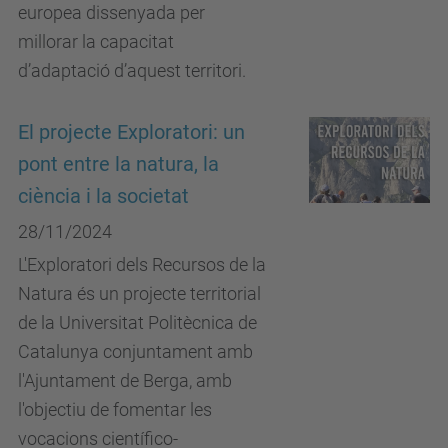
europea dissenyada per
millorar la capacitat
d’adaptació d’aquest territori.
El projecte Exploratori: un
pont entre la natura, la
ciència i la societat
28/11/2024
L'Exploratori dels Recursos de la
Natura és un projecte territorial
de la Universitat Politècnica de
Catalunya conjuntament amb
l'Ajuntament de Berga, amb
l'objectiu de fomentar les
vocacions científico-