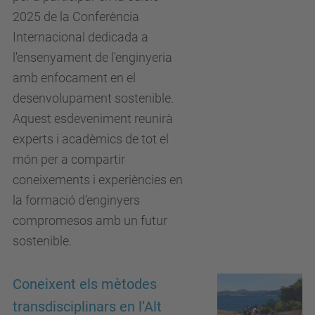
2025 de la Conferència
Internacional dedicada a
l'ensenyament de l'enginyeria
amb enfocament en el
desenvolupament sostenible.
Aquest esdeveniment reunirà
experts i acadèmics de tot el
món per a compartir
coneixements i experiències en
la formació d'enginyers
compromesos amb un futur
sostenible.
Coneixent els mètodes
transdisciplinars en l’Alt