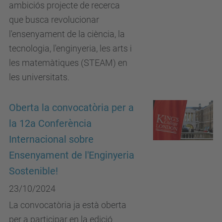
ambiciós projecte de recerca
que busca revolucionar
l'ensenyament de la ciència, la
tecnologia, l'enginyeria, les arts i
les matemàtiques (STEAM) en
les universitats.
Oberta la convocatòria per a
la 12a Conferència
Internacional sobre
Ensenyament de l'Enginyeria
Sostenible!
23/10/2024
La convocatòria ja està oberta
per a participar en la edició