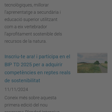
tecnològiques, millorar
l'aprenentatge a secundària i
educació superior utilitzant
com a eix vertebrador
l’aprofitament sostenible dels
recursos de la natura.
Inscriu-te ara! i participa en el
BIP TD 2025 per a adquirir
competències en reptes reals
de sostenibilitat
11/11/2024
Coneix més sobre aquesta
primera edició del nou