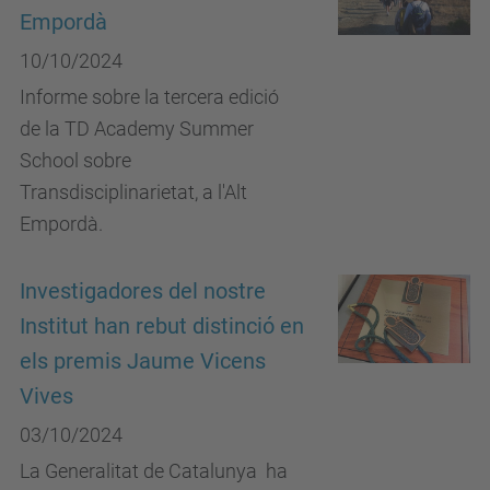
Empordà
10/10/2024
Informe sobre la tercera edició
de la TD Academy Summer
School sobre
Transdisciplinarietat, a l'Alt
Empordà.
Investigadores del nostre
Institut han rebut distinció en
els premis Jaume Vicens
Vives
03/10/2024
La Generalitat de Catalunya ha