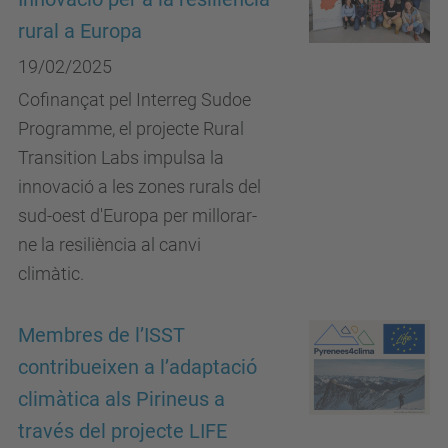
rural a Europa
19/02/2025
Cofinançat pel Interreg Sudoe
Programme, el projecte Rural
Transition Labs impulsa la
innovació a les zones rurals del
sud-oest d'Europa per millorar-
ne la resiliència al canvi
climàtic.
Membres de l’ISST
contribueixen a l’adaptació
climàtica als Pirineus a
través del projecte LIFE