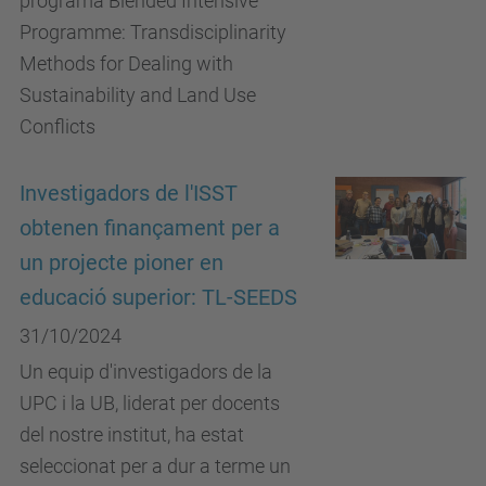
programa Blended Intensive
Programme: Transdisciplinarity
Methods for Dealing with
Sustainability and Land Use
Conflicts
Investigadors de l'ISST
obtenen finançament per a
un projecte pioner en
educació superior: TL-SEEDS
31/10/2024
Un equip d'investigadors de la
UPC i la UB, liderat per docents
del nostre institut, ha estat
seleccionat per a dur a terme un